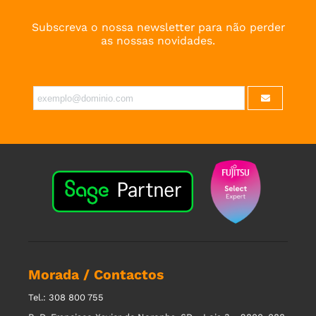
Subscreva o nossa newsletter para não perder
as nossas novidades.
Morada / Contactos
Tel.: 308 800 755