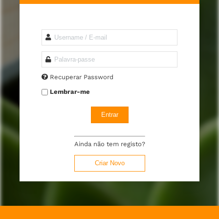
Recuperar Password
Lembrar-me
Entrar
Ainda não tem registo?
Criar Novo